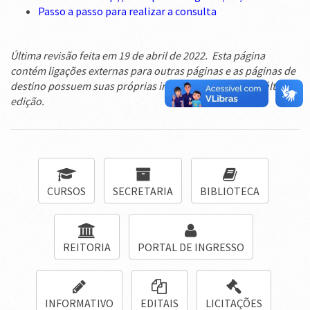
Passo a passo para realizar a consulta
Última revisão feita em 19 de abril de 2022. Esta página
contém ligações externas para outras páginas e as páginas de
destino possuem suas próprias informações quanto à última
edição.
CURSOS
SECRETARIA
BIBLIOTECA
REITORIA
PORTAL DE INGRESSO
INFORMATIVO
EDITAIS
LICITAÇÕES