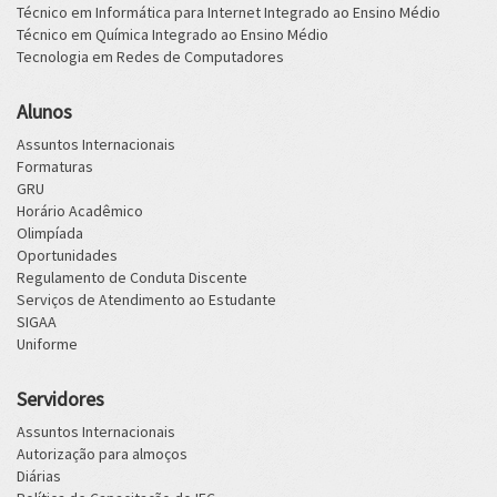
Técnico em Informática para Internet Integrado ao Ensino Médio
Técnico em Química Integrado ao Ensino Médio
Tecnologia em Redes de Computadores
Alunos
Assuntos Internacionais
Formaturas
GRU
Horário Acadêmico
Olimpíada
Oportunidades
Regulamento de Conduta Discente
Serviços de Atendimento ao Estudante
SIGAA
Uniforme
Servidores
Assuntos Internacionais
Autorização para almoços
Diárias