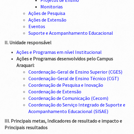
Projetos de Ensino
Monitorias
Ações de Pesquisa
Ações de Extensão
Eventos
Suporte e Acompanhamento Educacional
II. Unidade responsável
Ações e Programas em nível Institucional
Ações e Programas desenvolvidos pelo Campus
Araquari:
Coordenação-Geral de Ensino Superior (CGES)
Coordenação-Geral de Ensino Técnico (CGT)
Coordenação de Pesquisa e Inovação
Coordenação de Extensão
Coordenação de Comunicação (Cecom)
Coordenação do Serviço Integrado de Suporte e
Acompanhamento Educacional (SISAE)
III. Principais metas, Indicadores de resultado e impacto e
Principais resultados