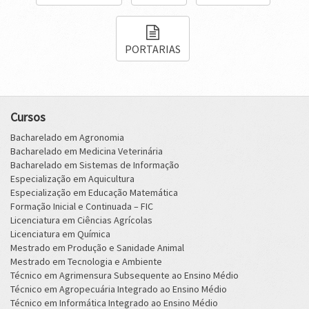
PORTARIAS
Cursos
Bacharelado em Agronomia
Bacharelado em Medicina Veterinária
Bacharelado em Sistemas de Informação
Especialização em Aquicultura
Especialização em Educação Matemática
Formação Inicial e Continuada – FIC
Licenciatura em Ciências Agrícolas
Licenciatura em Química
Mestrado em Produção e Sanidade Animal
Mestrado em Tecnologia e Ambiente
Técnico em Agrimensura Subsequente ao Ensino Médio
Técnico em Agropecuária Integrado ao Ensino Médio
Técnico em Informática Integrado ao Ensino Médio